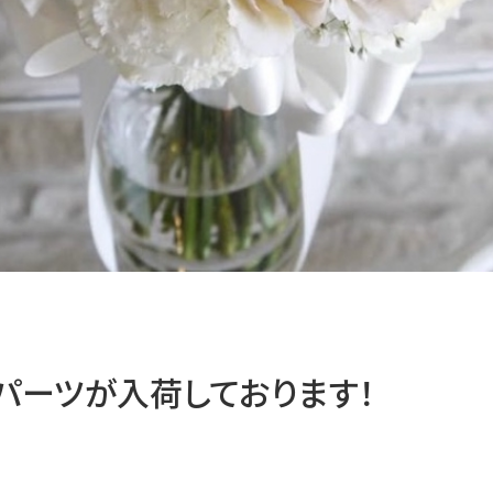
パーツが入荷しております！