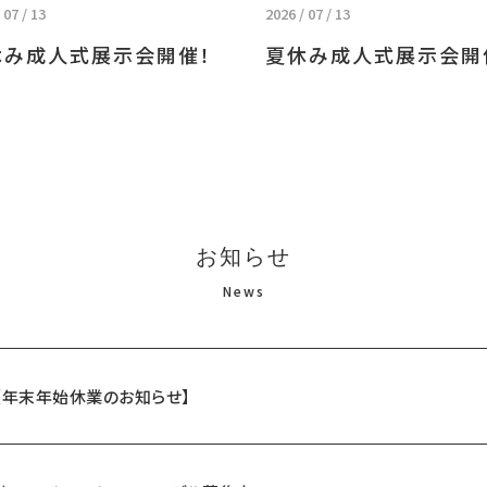
 07 / 13
2026 / 07 / 13
休み成人式展示会開催！
夏休み成人式展示会開
お知らせ
News
【年末年始休業のお知らせ】