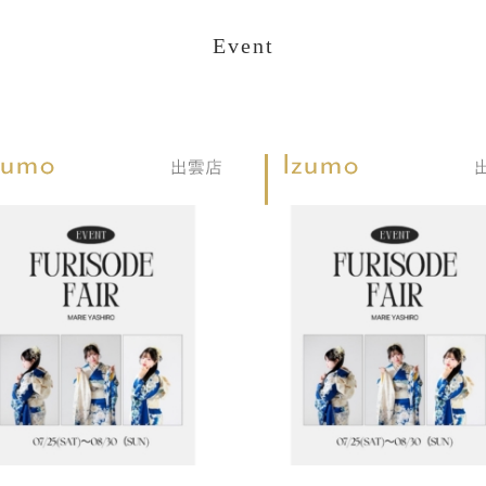
Event