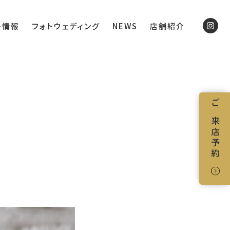
ト情報
フォトウェディング
NEWS
店舗紹介
ご来店予約