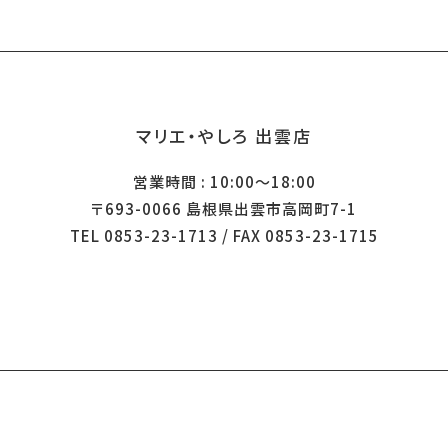
マリエ・やしろ 出雲店
営業時間 : 10:00～18:00
〒693-0066 島根県出雲市高岡町7-1
TEL 0853-23-1713 / FAX 0853-23-1715