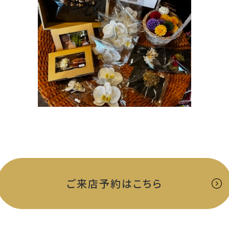
ご来店予約はこちら