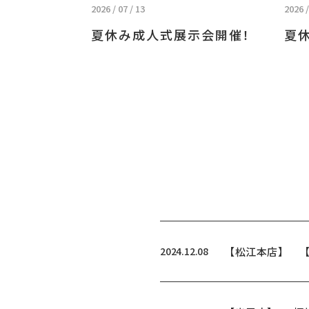
2026 / 07 / 13
2026 /
夏休み成人式展示会開催！
夏
2024.12.08
【松江本店】