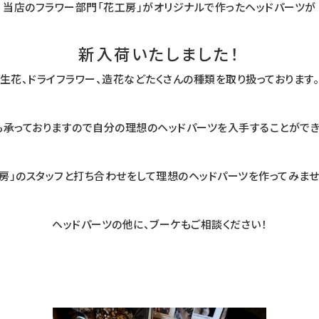
当店のフラワー部門「花工房」がオリジナルで作ったヘッドパーツが
新入荷いたしました！
生花、ドライフラワー、造花などたくさんの種類を取り扱っております
承っておりますので自分の理想のヘッドパーツを入手することができます
工房」のスタッフと打ち合わせをして理想のヘッドパーツを作ってみませ
ヘッドパーツの他に、ブーケもご相談ください！