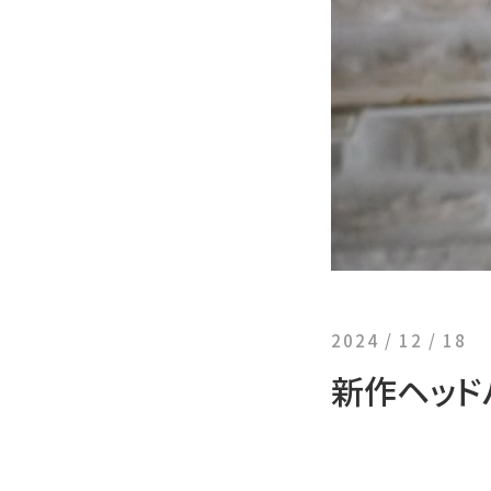
2024 / 12 / 18
新作ヘッド