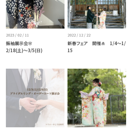
2023 / 02 / 11
2022 / 12 / 22
振袖展示会🌸
新春フェア 開催🎍 1/4〜1/
2/18(土)〜3/5(日)
15