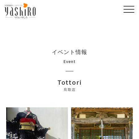
イベント情報
Event
Tottori
鳥取店