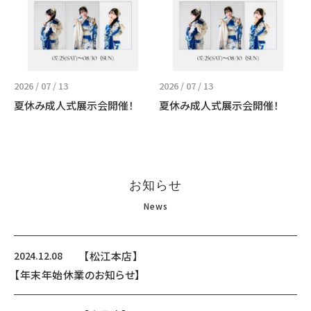
2026 / 07 / 13
2026 / 07 / 13
夏休み成人式展示会開催！
夏休み成人式展示会開催！
お知らせ
News
2024.12.08
【松江本店】
【年末年始休業のお知らせ】