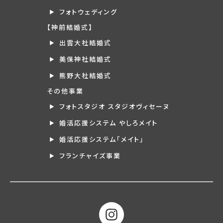
フォトウェディング
【神前結婚式】
出雲大社結婚式
美保神社結婚式
熊野大社結婚式
その他事業
フォトスタジオ スタジオヴィセーヌ
婚活応援システム やしろメイト
婚活応援システム「メイト」
フランチャイズ事業