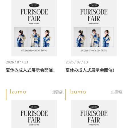
2026 / 07 / 13
2026 / 07 / 13
夏休み成人式展示会開催！
夏休み成人式展示会開催！