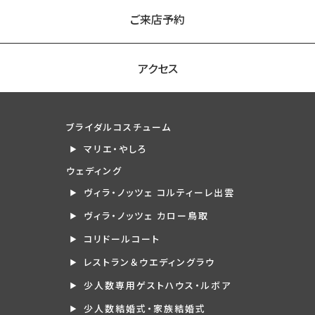
ご来店予約
アクセス
ブライダルコスチューム
マリエ・やしろ
ウェディング
ヴィラ・ノッツェ コルティーレ出雲
ヴィラ・ノッツェ カロー鳥取
コリドールコート
レストラン＆ウエディングラウ
少人数専用ゲストハウス・ルボア
少人数結婚式・家族結婚式