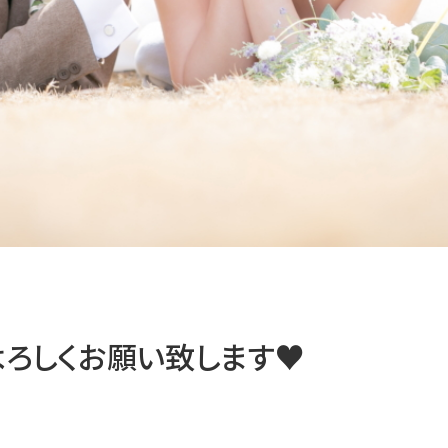
もよろしくお願い致します♥