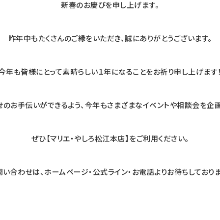
新春のお慶びを申し上げます。
昨年中もたくさんのご縁をいただき、誠にありがとうございます。
今年も皆様にとって素晴らしい１年になることをお祈り申し上げます
せのお手伝いができるよう、今年もさまざまなイベントや相談会を企画
ぜひ【マリエ・やしろ松江本店】をご利用ください。
問い合わせは、ホームページ・公式ライン・お電話よりお待ちしておりま