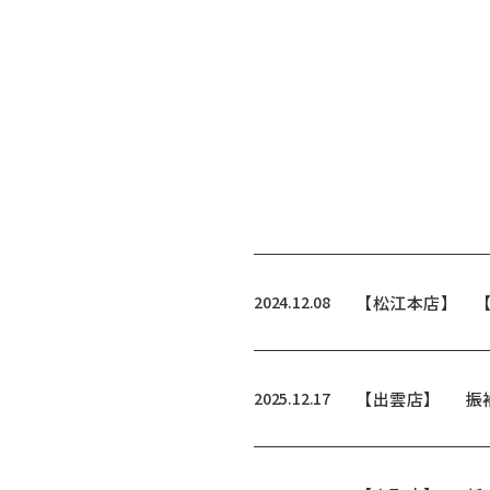
2024.12.08
【松江本店】
2025.12.17
【出雲店】
振