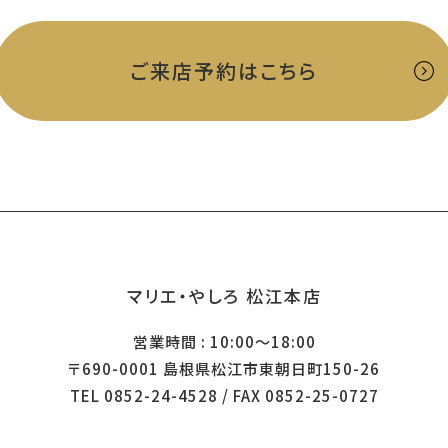
ご来店予約はこちら
マリエ・やしろ 松江本店
営業時間 : 10:00～18:00
〒690-0001 島根県松江市東朝日町150-26
TEL 0852-24-4528 / FAX 0852-25-0727