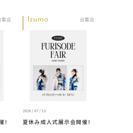
2026 / 07 / 13
催！
夏休み成人式展示会開催！