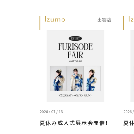
2026 / 07 / 13
2026 /
夏休み成人式展示会開催！
夏