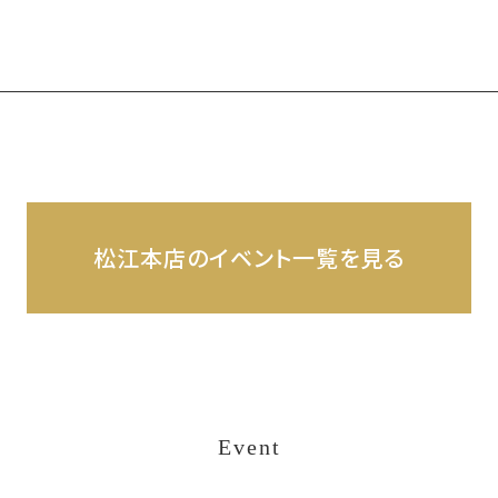
松江本店のイベント一覧を見る
Event