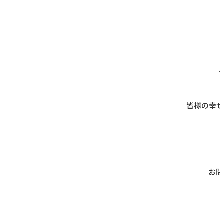
皆様の幸
お