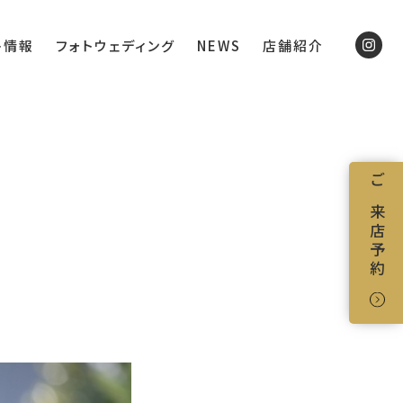
ト情報
フォトウェディング
NEWS
店舗紹介
ご来店予約