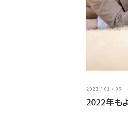
2022 / 01 / 06
2022年