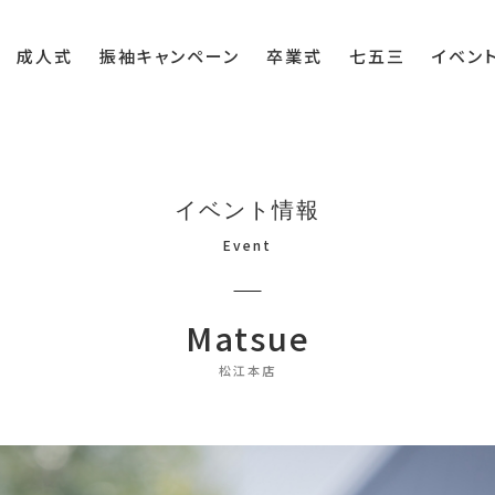
成人式
振袖キャンペーン
卒業式
七五三
イベン
イベント情報
Event
Matsue
松江本店