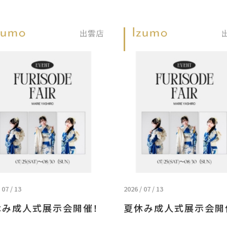
 07 / 13
2026 / 07 / 13
休み成人式展示会開催！
夏休み成人式展示会開