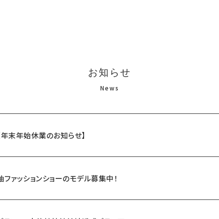
お知らせ
News
【年末年始休業のお知らせ】
袖ファッションショーのモデル募集中！