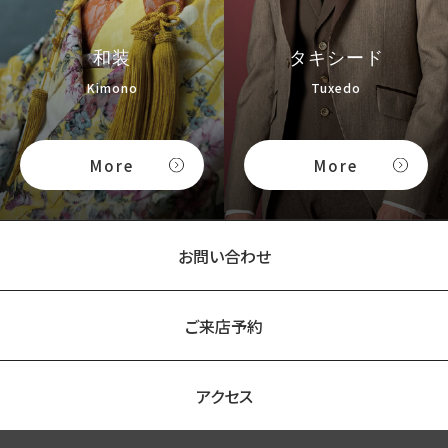
和装
タキシード
Kimono
Tuxedo
More
More
お問い合わせ
ご来店予約
アクセス