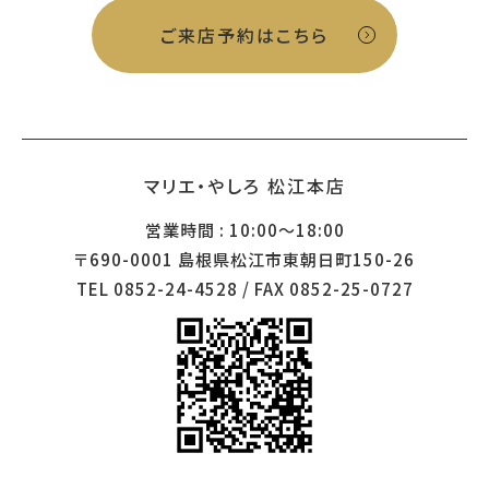
ご来店予約はこちら
マリエ・やしろ 松江本店
営業時間 : 10:00～18:00
〒690-0001 島根県松江市東朝日町150-26
TEL 0852-24-4528 / FAX 0852-25-0727