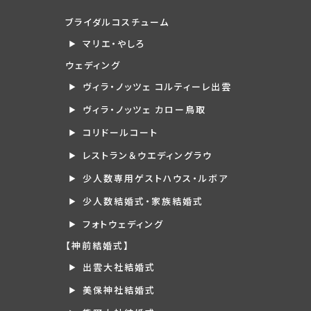
ブライダルコスチューム
マリエ・やしろ
ウェディング
ヴィラ・ノッツェ コルティーレ出雲
ヴィラ・ノッツェ カロー鳥取
コリドールコート
レストラン＆ウエディングラウ
少人数専用ゲストハウス・ルボア
少人数結婚式・家族結婚式
フォトウェディング
【神前結婚式】
出雲大社結婚式
美保神社結婚式