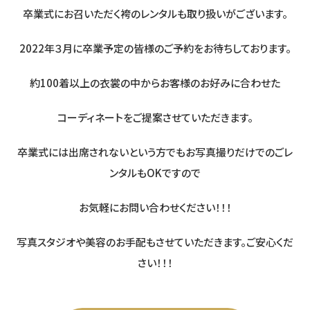
卒業式にお召いただく袴のレンタルも取り扱いがございます。
2022年３月に卒業予定の皆様のご予約をお待ちしております。
約100着以上の衣裳の中からお客様のお好みに合わせた
コーディネートをご提案させていただきます。
卒業式には出席されないという方でもお写真撮りだけでのごレ
ンタルもOKですので
お気軽にお問い合わせください！！！
写真スタジオや美容のお手配もさせていただきます。ご安心くだ
さい！！！