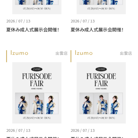
2026 / 07 / 13
2026 / 07 / 13
夏休み成人式展示会開催！
夏休み成人式展示会開催！
2026 / 07 / 13
2026 / 07 / 13