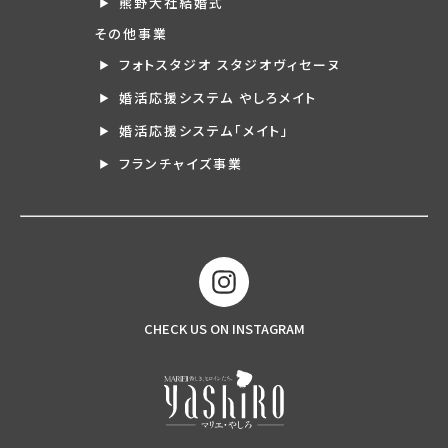
熊野大社結婚式
その他事業
フォトスタジオ スタジオヴィセーヌ
婚活応援システム やしろメイト
婚活応援システム「メイト」
フランチャイズ事業
CHECK US ON INSTAGRAM