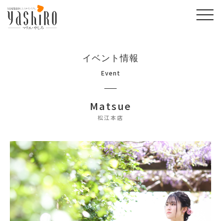
イベント情報
Event
Matsue
松江本店