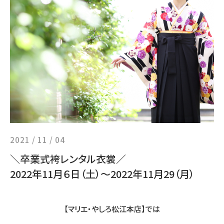
2021 / 11 / 04
＼卒業式袴レンタル衣裳／
2022年11月６日（土）～2022年11月29（月）
【マリエ・やしろ松江本店】では