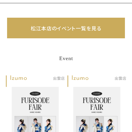
松江本店のイベント一覧を見る
Event