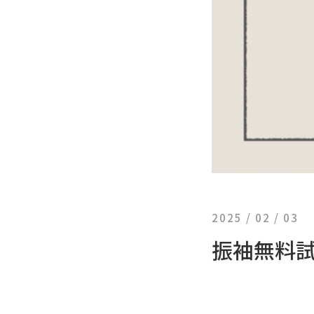
2025 / 02 / 03
振袖無料