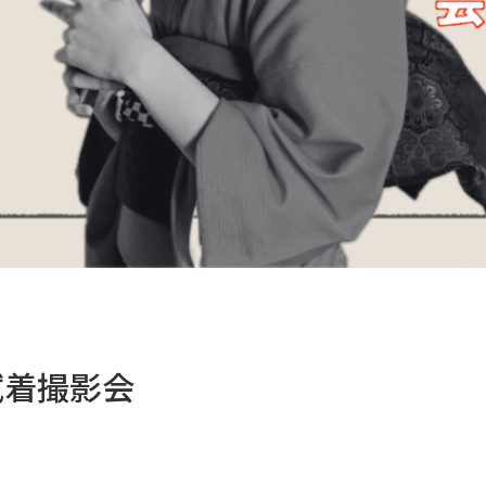
試着撮影会