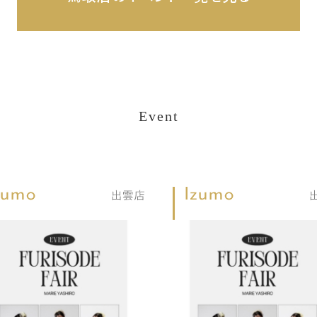
Event