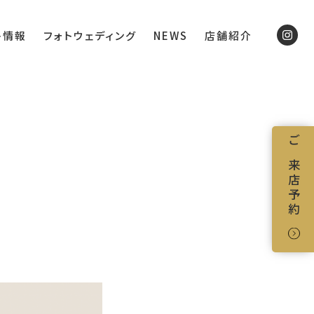
ト情報
フォトウェディング
NEWS
店舗紹介
ご来店予約