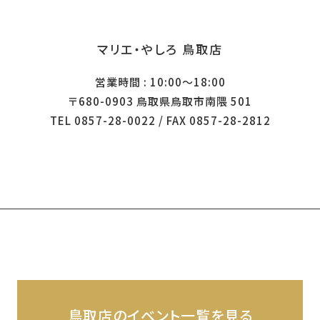
マリエ・やしろ 鳥取店
営業時間 : 10:00～18:00
〒680-0903 鳥取県鳥取市南隈 501
TEL 0857-28-0022 / FAX 0857-28-2812
鳥取店のイベント一覧を見る