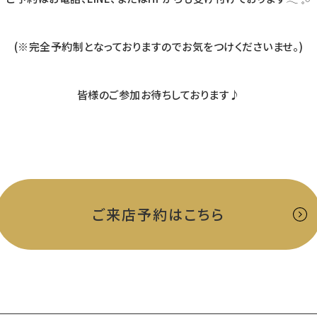
(※完全予約制となっておりますのでお気をつけくださいませ。)
皆様のご参加お待ちしております♪
ご来店予約はこちら