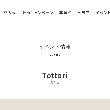
成人式
振袖キャンペーン
卒業式
七五三
イベン
イベント情報
Event
Tottori
鳥取店