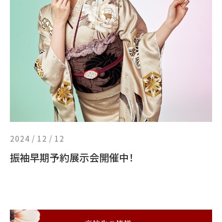
2024 / 12 / 12
振袖早期予約展示会開催中！