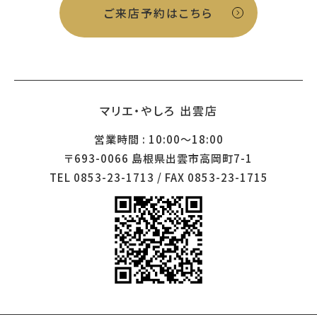
ご来店予約はこちら
マリエ・やしろ 出雲店
営業時間 : 10:00～18:00
〒693-0066 島根県出雲市高岡町7-1
TEL 0853-23-1713 / FAX 0853-23-1715