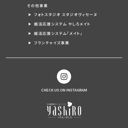
その他事業
フォトスタジオ スタジオヴィセーヌ
婚活応援システム やしろメイト
婚活応援システム「メイト」
フランチャイズ事業
CHECK US ON INSTAGRAM