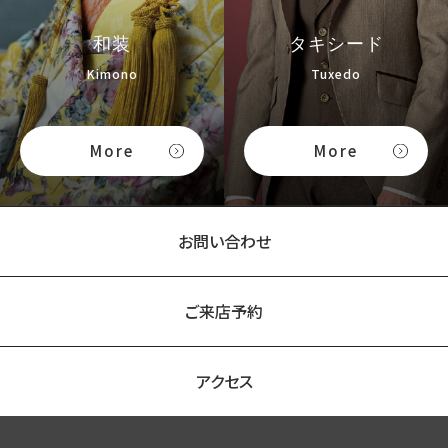
和装
タキシード
Kimono
Tuxedo
More
More
お問い合わせ
ご来店予約
アクセス