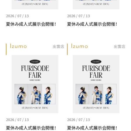
2026 / 07 / 13
2026 / 07 / 13
夏休み成人式展示会開催！
夏休み成人式展示会開催！
2026 / 07 / 13
2026 / 07 / 13
夏休み成人式展示会開催！
夏休み成人式展示会開催！