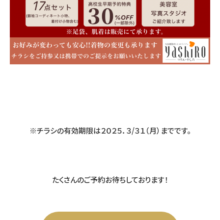
※チラシの有効期限は２０２５．３/３１（月）までです。
たくさんのご予約お待ちしております！