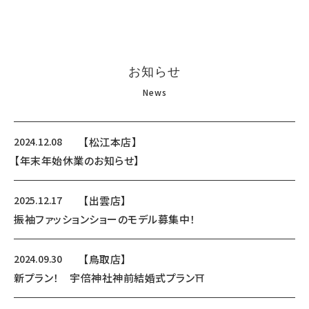
お知らせ
News
2024.12.08
【松江本店】
【年末年始休業のお知らせ】
2025.12.17
【出雲店】
振袖ファッションショーのモデル募集中！
2024.09.30
【鳥取店】
新プラン！ 宇倍神社神前結婚式プラン⛩️