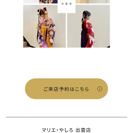
ご来店予約はこちら
マリエ・やしろ 出雲店