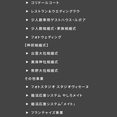
コリドールコート
レストラン＆ウエディングラウ
少人数専用ゲストハウス・ルボア
少人数結婚式・家族結婚式
フォトウェディング
【神前結婚式】
出雲大社結婚式
美保神社結婚式
熊野大社結婚式
その他事業
フォトスタジオ スタジオヴィセーヌ
婚活応援システム やしろメイト
婚活応援システム「メイト」
フランチャイズ事業