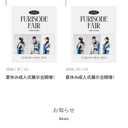
2026 / 07 / 13
2026 / 07 / 13
夏休み成人式展示会開催！
夏休み成人式展示会開催！
お知らせ
News