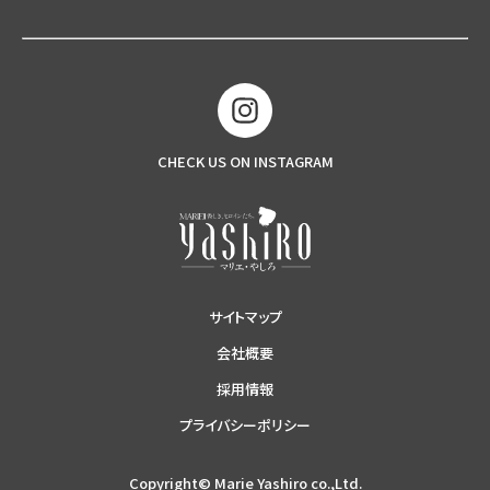
CHECK US ON INSTAGRAM
サイトマップ
会社概要
採用情報
プライバシーポリシー
Copyright© Marie Yashiro co.,Ltd.