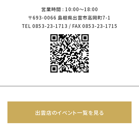
営業時間 : 10:00～18:00
〒693-0066 島根県出雲市高岡町7-1
TEL 0853-23-1713 / FAX 0853-23-1715
出雲店のイベント一覧を見る