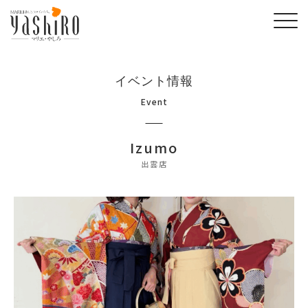
イベント情報
Event
Izumo
出雲店