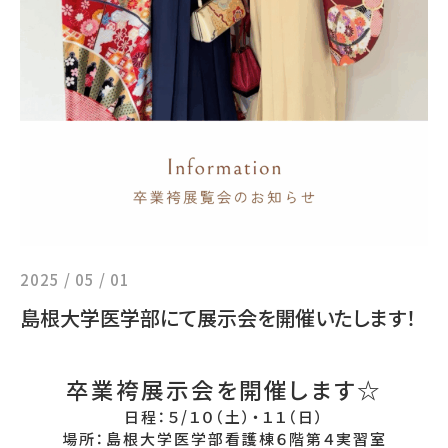
2025 / 05 / 01
島根大学医学部にて展示会を開催いたします！
卒業袴展示会を開催します☆
日程：５/１０（土）・１１（日）
場所：島根大学医学部看護棟６階第４実習室