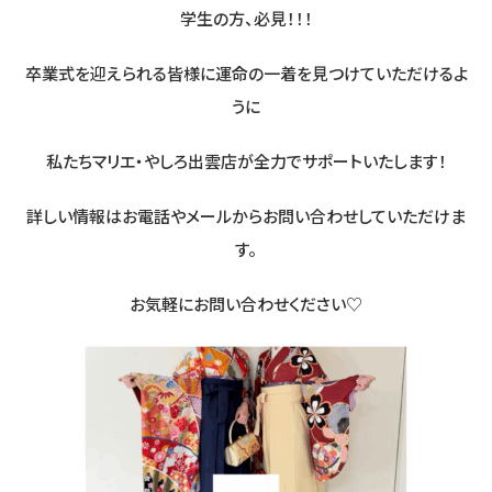
学生の方、必見！！！
卒業式を迎えられる皆様に運命の一着を見つけていただけるよ
うに
私たちマリエ・やしろ出雲店が全力でサポートいたします！
詳しい情報はお電話やメールからお問い合わせしていただけま
す。
お気軽にお問い合わせください♡