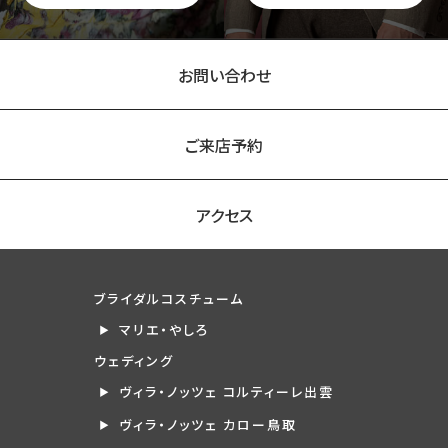
お問い合わせ
ご来店予約
アクセス
ブライダルコスチューム
マリエ・やしろ
ウェディング
ヴィラ・ノッツェ コルティーレ出雲
ヴィラ・ノッツェ カロー鳥取