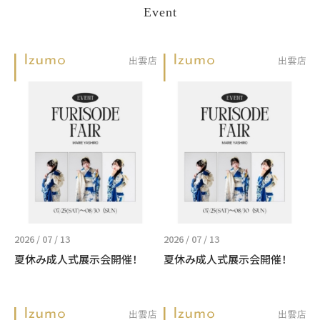
Event
2026 / 07 / 13
2026 / 07 / 13
夏休み成人式展示会開催！
夏休み成人式展示会開催！