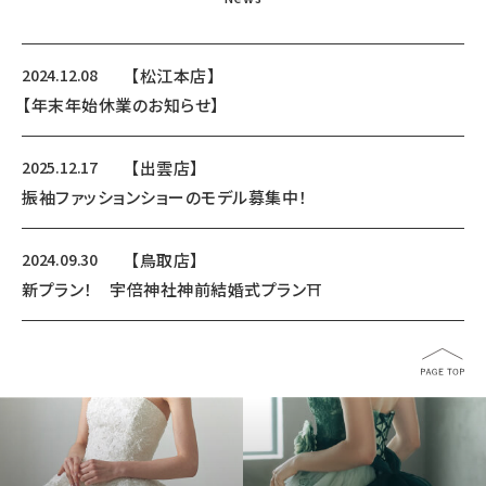
2024.12.08
【松江本店】
【年末年始休業のお知らせ】
2025.12.17
【出雲店】
振袖ファッションショーのモデル募集中！
2024.09.30
【鳥取店】
新プラン！ 宇倍神社神前結婚式プラン⛩️