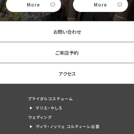
More
More
お問い合わせ
ご来店予約
アクセス
ブライダルコスチューム
マリエ・やしろ
ウェディング
ヴィラ・ノッツェ コルティーレ出雲