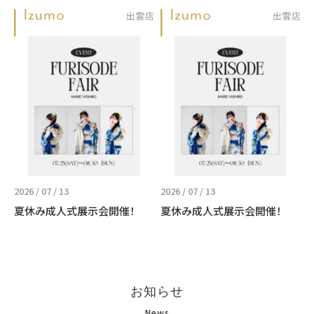
2026 / 07 / 13
2026 / 07 / 13
夏休み成人式展示会開催！
夏休み成人式展示会開催！
お知らせ
News