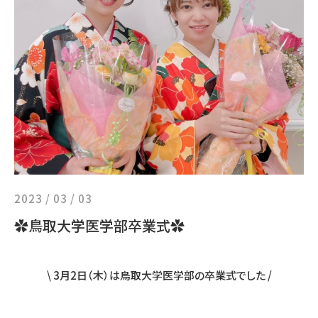
2023 / 03 / 03
✿鳥取大学医学部卒業式✿
\ 3月2日（木）は鳥取大学医学部の卒業式でした /