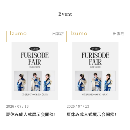
Event
2026 / 07 / 13
2026 / 07 / 13
夏休み成人式展示会開催！
夏休み成人式展示会開催！