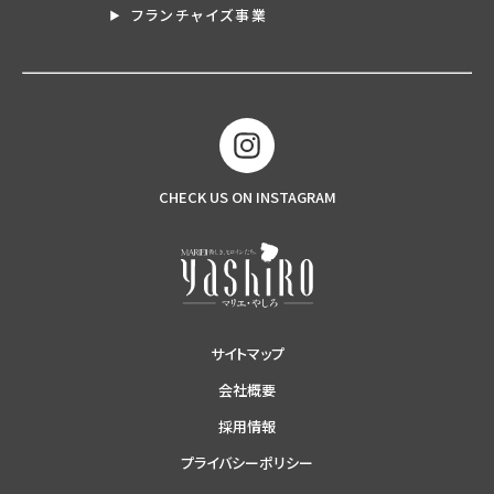
フランチャイズ事業
CHECK US ON INSTAGRAM
サイトマップ
会社概要
採用情報
プライバシーポリシー