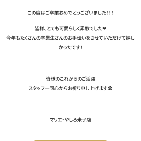
この度はご卒業おめでとうございました！！！
皆様、とても可愛らしく素敵でした❤
今年もたくさんの卒業生さんのお手伝いをさせていただけて嬉し
かったです！
皆様のこれからのご活躍
スタッフ一同心からお祈り申し上げます✿
マリエ・やしろ米子店