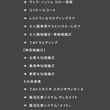
ヴィラ・ノッツェ カロー鳥取
コリドールコート
レストラン＆ウエディングラウ
少人数専用ゲストハウス・ルボア
少人数結婚式・家族結婚式
フォトウェディング
【神前結婚式】
出雲大社結婚式
美保神社結婚式
熊野大社結婚式
その他事業
フォトスタジオ スタジオヴィセーヌ
婚活応援システム やしろメイト
婚活応援システム「メイト」