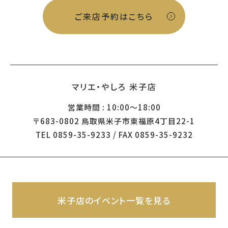
ご来店予約はこちら
マリエ・やしろ 米子店
営業時間 : 10:00～18:00
〒683-0802 鳥取県米子市東福原4丁目22-1
TEL 0859-35-9233 / FAX 0859-35-9232
米子店のイベント一覧を見る