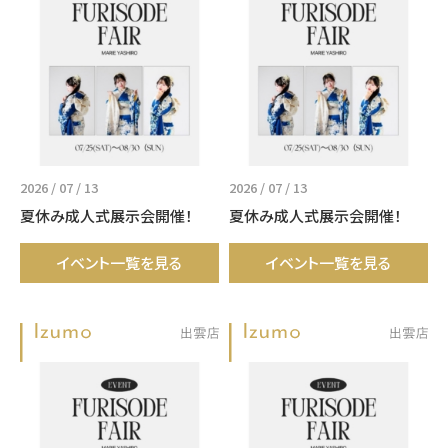
2026 / 07 / 13
2026 / 07 / 13
夏休み成人式展示会開催！
夏休み成人式展示会開催！
イベント一覧を見る
イベント一覧を見る