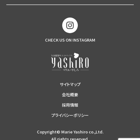
CHECK US ON INSTAGRAM
サイトマップ
会社概要
採用情報
プライバシーポリシー
Copyright© Marie Yashiro co.,Ltd.
All rights reserved.