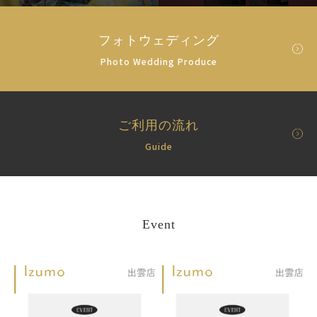
フォトウェディング
Photo Wedding Produce
ご利用の流れ
Guide
Event