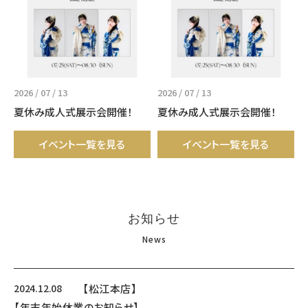
2026 / 07 / 13
2026 / 07 / 13
夏休み成人式展示会開催！
夏休み成人式展示会開催！
イベント一覧を見る
イベント一覧を見る
お知らせ
News
2024.12.08
【松江本店】
【年末年始休業のお知らせ】