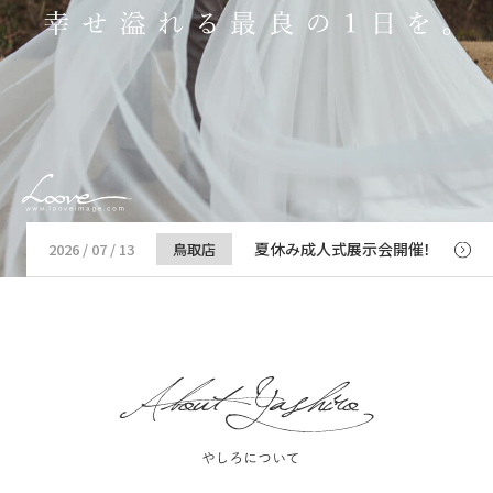
夏休み成人式展示会開催！
2026 / 07 / 13
鳥取店