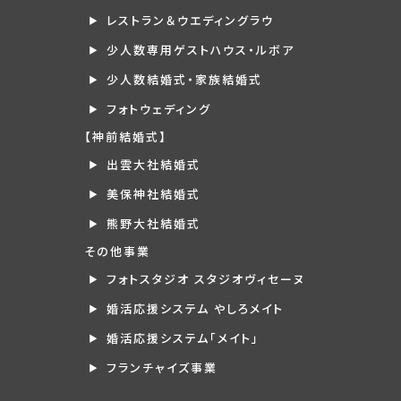
レストラン＆ウエディングラウ
少人数専用ゲストハウス・ルボア
少人数結婚式・家族結婚式
フォトウェディング
【神前結婚式】
出雲大社結婚式
美保神社結婚式
熊野大社結婚式
その他事業
フォトスタジオ スタジオヴィセーヌ
婚活応援システム やしろメイト
婚活応援システム「メイト」
フランチャイズ事業