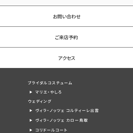
お問い合わせ
ご来店予約
アクセス
ブライダルコスチューム
マリエ・やしろ
ウェディング
ヴィラ・ノッツェ コルティーレ出雲
ヴィラ・ノッツェ カロー鳥取
コリドールコート